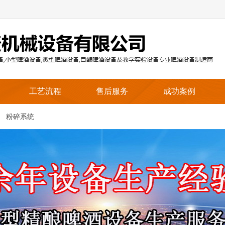
工艺流程
售后服务
成功案例
粉碎系统