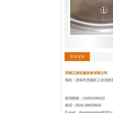
联系龙福
济南正麦机械设备有限公司
地址：济南市历城区工业北路
咨询热线：15053190222
电话：0531-68829919
E-mail：zhengmaipijiu@163.