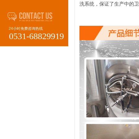
洗系统，保证了生产中的卫
24小时免费咨询热线
0531-68829919