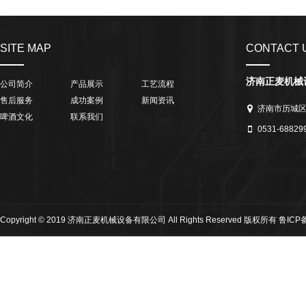
SITE MAP
CONTACT 
济南正麦机械
公司简介
产品展示
工艺流程
售后服务
成功案例
新闻资讯
济南市历城
啤酒文化
联系我们
0531-68829
Copyright © 2019 济南正麦机械设备有限公司 All Rights Reserved 版权所有
鲁ICP备