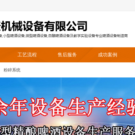
工艺流程
售后服务
成功案例
粉碎系统