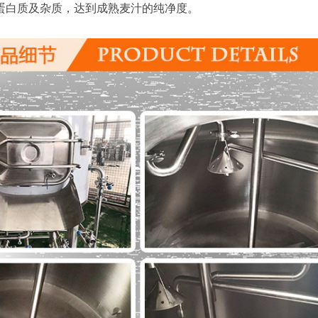
蛋白质及杂质，达到成熟麦汁的纯净度。