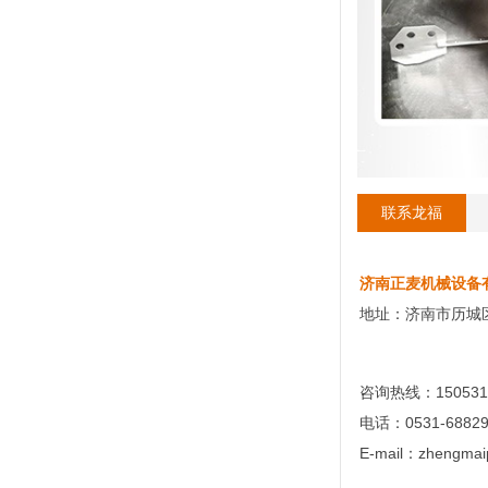
联系龙福
济南正麦机械设备
地址：济南市历城
咨询热线：150531
电话：0531-68829
E-mail：zhengmai