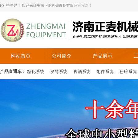
中午好！ 欢迎光临济南正麦机械设备有限公司官网！
网站首页
公司简介
产品展示
产品直通车：
糖化系统
发酵系统
售酒系统
附件系统
粉碎系统