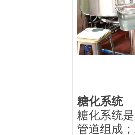
糖化系统
糖化系统是
管道组成；