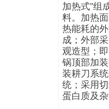
加热式”组
料。加热面
热能耗的外
成；外部采
观造型；即
锅顶部加装
装耕刀系统
统；采用切
蛋白质及杂