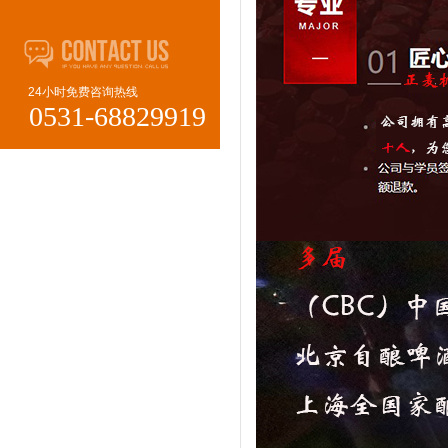
24小时免费咨询热线
0531-68829919