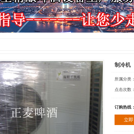
制冷机
所属分类
点击次数
订购热线
立即