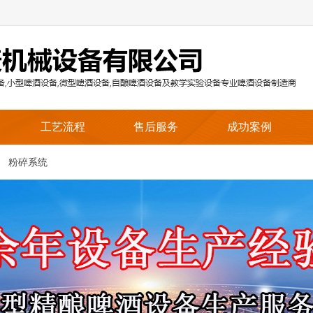
工艺流程
售后服务
成功案例
粉碎系统