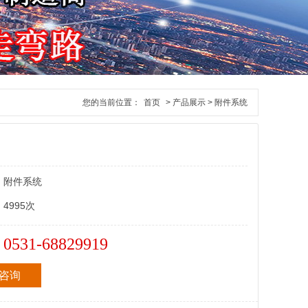
您的当前位置：
首页
> 产品展示 > 附件系统
：
附件系统
：
4995次
0531-68829919
：
咨询