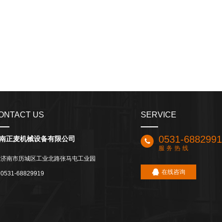
ONTACT US
SERVICE
0531-688299
南正麦机械设备有限公司
服务热线
济南市历城区工业北路张马屯工业园
在线咨询
0531-68829919