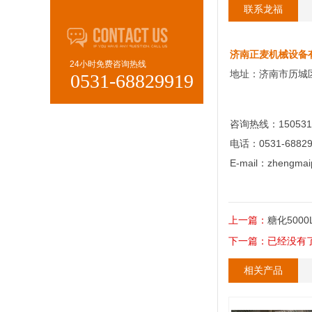
联系龙福
济南正麦机械设备
24小时免费咨询热线
地址：济南市历城
0531-68829919
咨询热线：150531
电话：0531-68829
E-mail：zhengmai
上一篇：
糖化500
下一篇：已经没有
相关产品