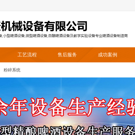
工艺流程
售后服务
成功案例
粉碎系统