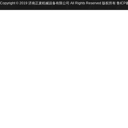
Copyright © 2019 济南正麦机械设备有限公司 All Rights Reserved 版权所有
鲁ICP备