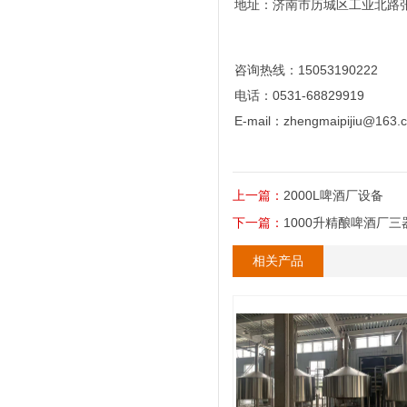
地址：济南市历城区工业北路
咨询热线：15053190222
电话：0531-68829919
E-mail：zhengmaipijiu@163.
上一篇：
2000L啤酒厂设备
下一篇：
1000升精酿啤酒厂三
相关产品