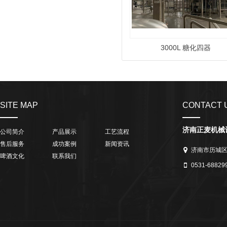
3000L 糖化四器
SITE MAP
CONTACT 
济南正麦机械
公司简介
产品展示
工艺流程
售后服务
成功案例
新闻资讯
济南市历城
啤酒文化
联系我们
0531-68829